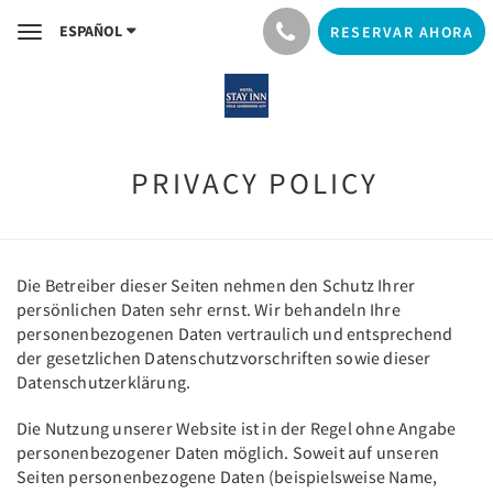
ESPAÑOL
RESERVAR AHORA
Toggle
navigation
PRIVACY POLICY
​Die Betreiber dieser Seiten nehmen den Schutz Ihrer
persönlichen Daten sehr ernst. Wir behandeln Ihre
personenbezogenen Daten vertraulich und entsprechend
der gesetzlichen Datenschutzvorschriften sowie dieser
Datenschutzerklärung.
Die Nutzung unserer Website ist in der Regel ohne Angabe
personenbezogener Daten möglich. Soweit auf unseren
Seiten personenbezogene Daten (beispielsweise Name,