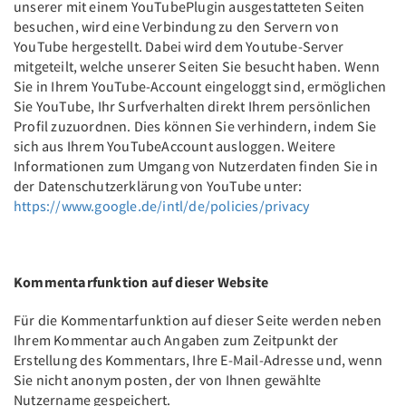
unserer mit einem YouTubePlugin ausgestatteten Seiten
besuchen, wird eine Verbindung zu den Servern von
YouTube hergestellt. Dabei wird dem Youtube-Server
mitgeteilt, welche unserer Seiten Sie besucht haben. Wenn
Sie in Ihrem YouTube-Account eingeloggt sind, ermöglichen
Sie YouTube, Ihr Surfverhalten direkt Ihrem persönlichen
Profil zuzuordnen. Dies können Sie verhindern, indem Sie
sich aus Ihrem YouTubeAccount ausloggen. Weitere
Informationen zum Umgang von Nutzerdaten finden Sie in
der Datenschutzerklärung von YouTube unter:
https://www.google.de/intl/de/policies/privacy
Kommentarfunktion auf dieser Website
Für die Kommentarfunktion auf dieser Seite werden neben
Ihrem Kommentar auch Angaben zum Zeitpunkt der
Erstellung des Kommentars, Ihre E-Mail-Adresse und, wenn
Sie nicht anonym posten, der von Ihnen gewählte
Nutzername gespeichert.