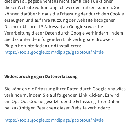
diesem Fall gegebenenfalls nicht sämtliche Funktionen
dieser Website vollumfänglich werden nutzen können. Sie
können darüber hinaus die Erfassung der durch den Cookie
erzeugten und auf Ihre Nutzung der Website bezogenen
Daten (inkl. Ihrer IP-Adresse) an Google sowie die
Verarbeitung dieser Daten durch Google verhindern, indem
Sie das unter dem folgenden Link verfügbare Browser-
Plugin herunterladen und installieren:
https://tools.google.com/dlpage/gaoptout?hl=de
Widerspruch gegen Datenerfassung
Sie können die Erfassung Ihrer Daten durch Google Analytics
verhindern, indem Sie auf folgenden Link klicken. Es wird
ein Opt-Out-Cookie gesetzt, der die Erfassung Ihrer Daten
bei zukünftigen Besuchen dieser Website verhindert:
https://tools.google.com/dlpage/gaoptout?hl=de