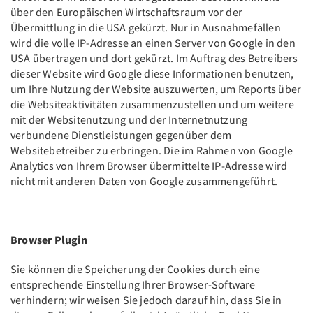
über den Europäischen Wirtschaftsraum vor der
Übermittlung in die USA gekürzt. Nur in Ausnahmefällen
wird die volle IP-Adresse an einen Server von Google in den
USA übertragen und dort gekürzt. Im Auftrag des Betreibers
dieser Website wird Google diese Informationen benutzen,
um Ihre Nutzung der Website auszuwerten, um Reports über
die Websiteaktivitäten zusammenzustellen und um weitere
mit der Websitenutzung und der Internetnutzung
verbundene Dienstleistungen gegenüber dem
Websitebetreiber zu erbringen. Die im Rahmen von Google
Analytics von Ihrem Browser übermittelte IP-Adresse wird
nicht mit anderen Daten von Google zusammengeführt.
Browser Plugin
Sie können die Speicherung der Cookies durch eine
entsprechende Einstellung Ihrer Browser-Software
verhindern; wir weisen Sie jedoch darauf hin, dass Sie in