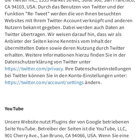
CA 94103, USA. Durch das Benutzen von Twitter und der
Funktion "Re-Tweet" werden die von Ihnen besuchten
Websites mit Ihrem Twitter-Account verknüpft und anderen
Nutzern bekannt gegeben. Dabei werden auch Daten an
Twitter übertragen. Wir weisen darauf hin, dass wir als
Anbieter der Seiten keine Kenntnis vom Inhalt der
übermittelten Daten sowie deren Nutzung durch Twitter
erhalten. Weitere Informationen hierzu finden Sie in der
Datenschutzerklärung von Twitter unter
https://twitter.com/privacy.
Ihre Datenschutzeinstellungen
bei Twitter können Sie in den Konto-Einstellungen unter:
https://twitter.com/account/settings
ändern.
YouTube
Unsere Website nutzt Plugins der von Google betriebenen
Seite YouTube. Betreiber der Seiten ist die YouTube, LLC,
901 Cherry Ave., San Bruno, CA 94066, USA. Wenn Sie eine