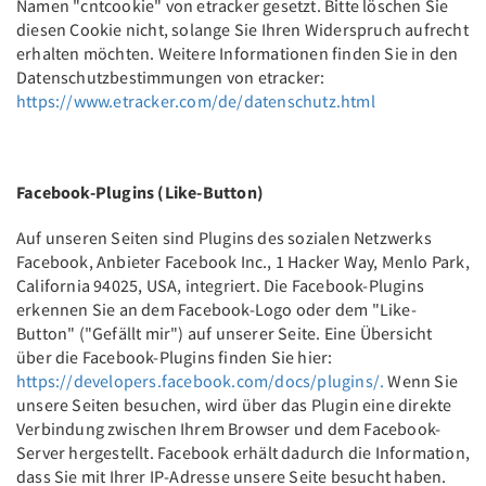
Namen "cntcookie" von etracker gesetzt. Bitte löschen Sie
diesen Cookie nicht, solange Sie Ihren Widerspruch aufrecht
erhalten möchten. Weitere Informationen finden Sie in den
Datenschutzbestimmungen von etracker:
https://www.etracker.com/de/datenschutz.html
Facebook-Plugins (Like-Button)
Auf unseren Seiten sind Plugins des sozialen Netzwerks
Facebook, Anbieter Facebook Inc., 1 Hacker Way, Menlo Park,
California 94025, USA, integriert. Die Facebook-Plugins
erkennen Sie an dem Facebook-Logo oder dem "Like-
Button" ("Gefällt mir") auf unserer Seite. Eine Übersicht
über die Facebook-Plugins finden Sie hier:
https://developers.facebook.com/docs/plugins/.
Wenn Sie
unsere Seiten besuchen, wird über das Plugin eine direkte
Verbindung zwischen Ihrem Browser und dem Facebook-
Server hergestellt. Facebook erhält dadurch die Information,
dass Sie mit Ihrer IP-Adresse unsere Seite besucht haben.