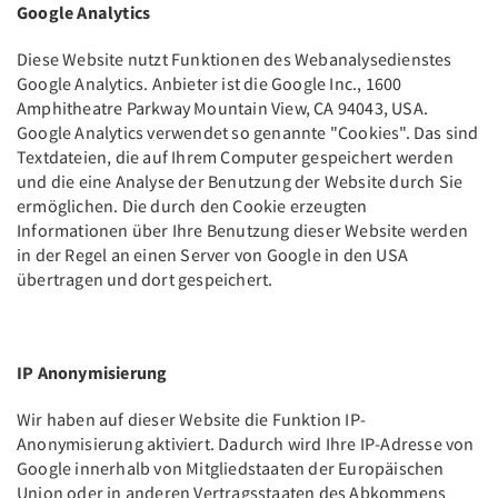
Google Analytics
Diese Website nutzt Funktionen des Webanalysedienstes
Google Analytics. Anbieter ist die Google Inc., 1600
Amphitheatre Parkway Mountain View, CA 94043, USA.
Google Analytics verwendet so genannte "Cookies". Das sind
Textdateien, die auf Ihrem Computer gespeichert werden
und die eine Analyse der Benutzung der Website durch Sie
ermöglichen. Die durch den Cookie erzeugten
Informationen über Ihre Benutzung dieser Website werden
in der Regel an einen Server von Google in den USA
übertragen und dort gespeichert.
IP Anonymisierung
Wir haben auf dieser Website die Funktion IP-
Anonymisierung aktiviert. Dadurch wird Ihre IP-Adresse von
Google innerhalb von Mitgliedstaaten der Europäischen
Union oder in anderen Vertragsstaaten des Abkommens