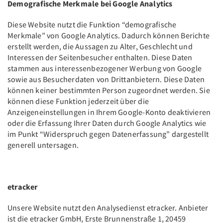
Demografische Merkmale bei Google Analytics
Diese Website nutzt die Funktion “demografische
Merkmale” von Google Analytics. Dadurch können Berichte
erstellt werden, die Aussagen zu Alter, Geschlecht und
Interessen der Seitenbesucher enthalten. Diese Daten
stammen aus interessenbezogener Werbung von Google
sowie aus Besucherdaten von Drittanbietern. Diese Daten
können keiner bestimmten Person zugeordnet werden. Sie
können diese Funktion jederzeit über die
Anzeigeneinstellungen in Ihrem Google-Konto deaktivieren
oder die Erfassung Ihrer Daten durch Google Analytics wie
im Punkt “Widerspruch gegen Datenerfassung” dargestellt
generell untersagen.
etracker
Unsere Website nutzt den Analysedienst etracker. Anbieter
ist die etracker GmbH, Erste Brunnenstraße 1, 20459