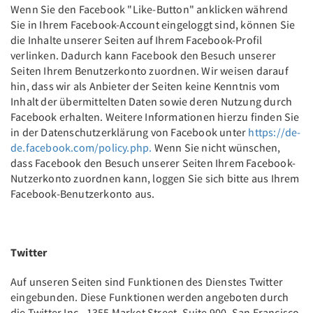
Wenn Sie den Facebook "Like-Button" anklicken während
Sie in Ihrem Facebook-Account eingeloggt sind, können Sie
die Inhalte unserer Seiten auf Ihrem Facebook-Profil
verlinken. Dadurch kann Facebook den Besuch unserer
Seiten Ihrem Benutzerkonto zuordnen. Wir weisen darauf
hin, dass wir als Anbieter der Seiten keine Kenntnis vom
Inhalt der übermittelten Daten sowie deren Nutzung durch
Facebook erhalten. Weitere Informationen hierzu finden Sie
in der Datenschutzerklärung von Facebook unter
https://de-
de.facebook.com/policy.php.
Wenn Sie nicht wünschen,
dass Facebook den Besuch unserer Seiten Ihrem Facebook-
Nutzerkonto zuordnen kann, loggen Sie sich bitte aus Ihrem
Facebook-Benutzerkonto aus.
Twitter
Auf unseren Seiten sind Funktionen des Dienstes Twitter
eingebunden. Diese Funktionen werden angeboten durch
die Twitter Inc., 1355 Market Street, Suite 900, San Francisco,