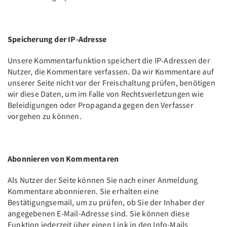
Speicherung der IP-Adresse
Unsere Kommentarfunktion speichert die IP-Adressen der
Nutzer, die Kommentare verfassen. Da wir Kommentare auf
unserer Seite nicht vor der Freischaltung prüfen, benötigen
wir diese Daten, um im Falle von Rechtsverletzungen wie
Beleidigungen oder Propaganda gegen den Verfasser
vorgehen zu können.
Abonnieren von Kommentaren
Als Nutzer der Seite können Sie nach einer Anmeldung
Kommentare abonnieren. Sie erhalten eine
Bestätigungsemail, um zu prüfen, ob Sie der Inhaber der
angegebenen E-Mail-Adresse sind. Sie können diese
Funktion jederzeit über einen Link in den Info-Mails