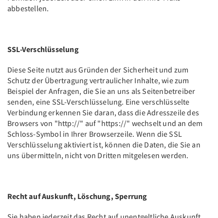
abbestellen.
SSL-Verschlüsselung
Diese Seite nutzt aus Gründen der Sicherheit und zum
Schutz der Übertragung vertraulicher Inhalte, wie zum
Beispiel der Anfragen, die Sie an uns als Seitenbetreiber
senden, eine SSL-Verschlüsselung. Eine verschlüsselte
Verbindung erkennen Sie daran, dass die Adresszeile des
Browsers von "http://" auf "https://" wechselt und an dem
Schloss-Symbol in Ihrer Browserzeile. Wenn die SSL
Verschlüsselung aktiviert ist, können die Daten, die Sie an
uns übermitteln, nicht von Dritten mitgelesen werden.
Recht auf Auskunft, Löschung, Sperrung
Sie haben jederzeit das Recht auf unentgeltliche Auskunft