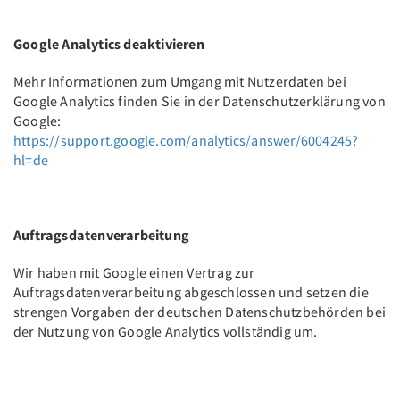
Google Analytics deaktivieren
Mehr Informationen zum Umgang mit Nutzerdaten bei
Google Analytics finden Sie in der Datenschutzerklärung von
Google:
https://support.google.com/analytics/answer/6004245?
hl=de
Auftragsdatenverarbeitung
Wir haben mit Google einen Vertrag zur
Auftragsdatenverarbeitung abgeschlossen und setzen die
strengen Vorgaben der deutschen Datenschutzbehörden bei
der Nutzung von Google Analytics vollständig um.