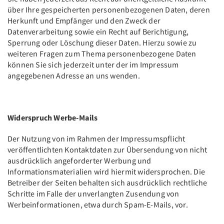
über Ihre gespeicherten personenbezogenen Daten, deren
Herkunft und Empfänger und den Zweck der
Datenverarbeitung sowie ein Recht auf Berichtigung,
Sperrung oder Löschung dieser Daten. Hierzu sowie zu
weiteren Fragen zum Thema personenbezogene Daten
können Sie sich jederzeit unter der im Impressum
angegebenen Adresse an uns wenden.
Widerspruch Werbe-Mails
Der Nutzung von im Rahmen der Impressumspflicht
veröffentlichten Kontaktdaten zur Übersendung von nicht
ausdrücklich angeforderter Werbung und
Informationsmaterialien wird hiermit widersprochen. Die
Betreiber der Seiten behalten sich ausdrücklich rechtliche
Schritte im Falle der unverlangten Zusendung von
Werbeinformationen, etwa durch Spam-E-Mails, vor.