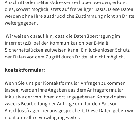
Anschrift oder E-Mail-Adressen) erhoben werden, erfolgt
dies, soweit möglich, stets auf freiwilliger Basis. Diese Daten
werden ohne Ihre ausdrückliche Zustimmung nicht an Dritte
weitergegeben.
Wir weisen darauf hin, dass die Datenübertragung im
Internet (z.B. bei der Kommunikation per E-Mail)
Sicherheitslücken aufweisen kann. Ein lückenloser Schutz
der Daten vor dem Zugriff durch Dritte ist nicht möglich.
Kontaktformular:
Wenn Sie uns per Kontaktformular Anfragen zukommen
lassen, werden Ihre Angaben aus dem Anfrageformular
inklusive der von Ihnen dort angegebenen Kontaktdaten
zwecks Bearbeitung der Anfrage und für den Fall von
Anschlussfragen bei uns gespeichert. Diese Daten geben wir
nicht ohne Ihre Einwilligung weiter.