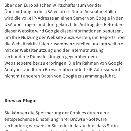
über den Europäischen Wirtschaftsraum vor der
Übermittlung in die USA gekürzt. Nur in Ausnahmefällen
wird die volle IP-Adresse an einen Server von Google in den
USA übertragen und dort gekürzt. Im Auftrag des Betreibers
dieser Website wird Google diese Informationen benutzen,
um Ihre Nutzung der Website auszuwerten, um Reports über
die Websiteaktivitäten zusammenzustellen und um weitere
mit der Websitenutzung und der Internetnutzung
verbundene Dienstleistungen gegenüber dem
Websitebetreiber zu erbringen. Die im Rahmen von Google
Analytics von Ihrem Browser übermittelte IP-Adresse wird
nicht mit anderen Daten von Google zusammengeführt.
Browser Plugin
Sie können die Speicherung der Cookies durch eine
entsprechende Einstellung Ihrer Browser-Software
verhindern; wir weisen Sie jedoch darauf hin, dass Sie in