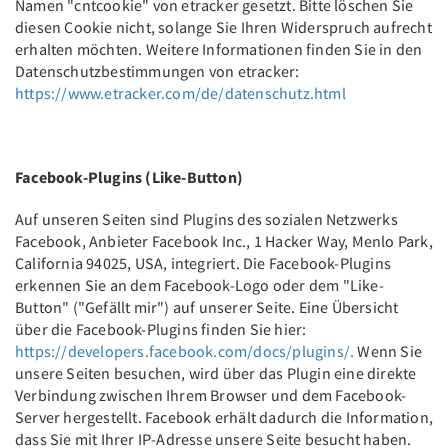
Namen "cntcookie" von etracker gesetzt. Bitte löschen Sie
diesen Cookie nicht, solange Sie Ihren Widerspruch aufrecht
erhalten möchten. Weitere Informationen finden Sie in den
Datenschutzbestimmungen von etracker:
https://www.etracker.com/de/datenschutz.html
Facebook-Plugins (Like-Button)
Auf unseren Seiten sind Plugins des sozialen Netzwerks
Facebook, Anbieter Facebook Inc., 1 Hacker Way, Menlo Park,
California 94025, USA, integriert. Die Facebook-Plugins
erkennen Sie an dem Facebook-Logo oder dem "Like-
Button" ("Gefällt mir") auf unserer Seite. Eine Übersicht
über die Facebook-Plugins finden Sie hier:
https://developers.facebook.com/docs/plugins/.
Wenn Sie
unsere Seiten besuchen, wird über das Plugin eine direkte
Verbindung zwischen Ihrem Browser und dem Facebook-
Server hergestellt. Facebook erhält dadurch die Information,
dass Sie mit Ihrer IP-Adresse unsere Seite besucht haben.