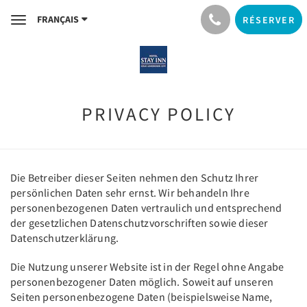
FRANÇAIS
RÉSERVER
Toggle
navigation
PRIVACY POLICY
​Die Betreiber dieser Seiten nehmen den Schutz Ihrer
persönlichen Daten sehr ernst. Wir behandeln Ihre
personenbezogenen Daten vertraulich und entsprechend
der gesetzlichen Datenschutzvorschriften sowie dieser
Datenschutzerklärung.
Die Nutzung unserer Website ist in der Regel ohne Angabe
personenbezogener Daten möglich. Soweit auf unseren
Seiten personenbezogene Daten (beispielsweise Name,