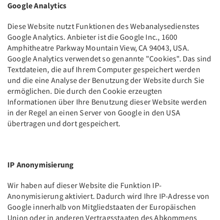
Google Analytics
Diese Website nutzt Funktionen des Webanalysedienstes
Google Analytics. Anbieter ist die Google Inc., 1600
Amphitheatre Parkway Mountain View, CA 94043, USA.
Google Analytics verwendet so genannte "Cookies". Das sind
Textdateien, die auf Ihrem Computer gespeichert werden
und die eine Analyse der Benutzung der Website durch Sie
ermöglichen. Die durch den Cookie erzeugten
Informationen über Ihre Benutzung dieser Website werden
in der Regel an einen Server von Google in den USA
übertragen und dort gespeichert.
IP Anonymisierung
Wir haben auf dieser Website die Funktion IP-
Anonymisierung aktiviert. Dadurch wird Ihre IP-Adresse von
Google innerhalb von Mitgliedstaaten der Europäischen
Union oder in anderen Vertragsstaaten des Abkommens