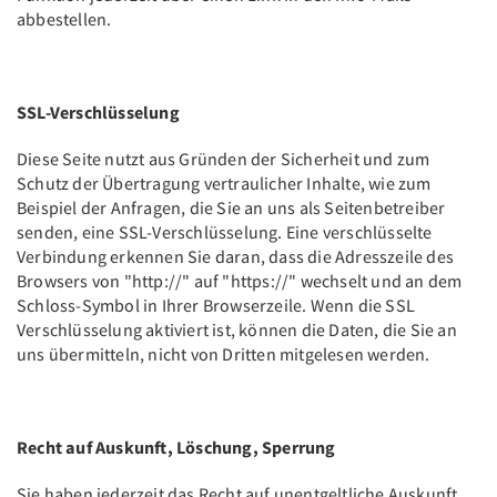
abbestellen.
SSL-Verschlüsselung
Diese Seite nutzt aus Gründen der Sicherheit und zum
Schutz der Übertragung vertraulicher Inhalte, wie zum
Beispiel der Anfragen, die Sie an uns als Seitenbetreiber
senden, eine SSL-Verschlüsselung. Eine verschlüsselte
Verbindung erkennen Sie daran, dass die Adresszeile des
Browsers von "http://" auf "https://" wechselt und an dem
Schloss-Symbol in Ihrer Browserzeile. Wenn die SSL
Verschlüsselung aktiviert ist, können die Daten, die Sie an
uns übermitteln, nicht von Dritten mitgelesen werden.
Recht auf Auskunft, Löschung, Sperrung
Sie haben jederzeit das Recht auf unentgeltliche Auskunft