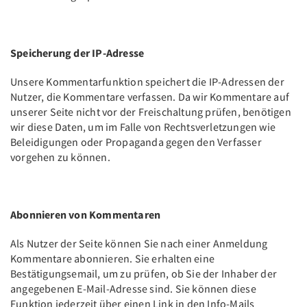
Speicherung der IP-Adresse
Unsere Kommentarfunktion speichert die IP-Adressen der
Nutzer, die Kommentare verfassen. Da wir Kommentare auf
unserer Seite nicht vor der Freischaltung prüfen, benötigen
wir diese Daten, um im Falle von Rechtsverletzungen wie
Beleidigungen oder Propaganda gegen den Verfasser
vorgehen zu können.
Abonnieren von Kommentaren
Als Nutzer der Seite können Sie nach einer Anmeldung
Kommentare abonnieren. Sie erhalten eine
Bestätigungsemail, um zu prüfen, ob Sie der Inhaber der
angegebenen E-Mail-Adresse sind. Sie können diese
Funktion jederzeit über einen Link in den Info-Mails