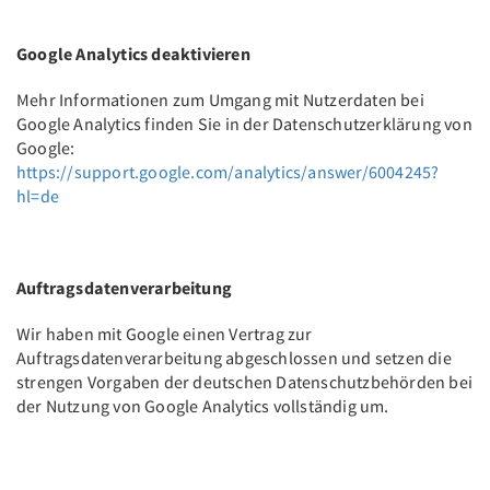
Google Analytics deaktivieren
Mehr Informationen zum Umgang mit Nutzerdaten bei
Google Analytics finden Sie in der Datenschutzerklärung von
Google:
https://support.google.com/analytics/answer/6004245?
hl=de
Auftragsdatenverarbeitung
Wir haben mit Google einen Vertrag zur
Auftragsdatenverarbeitung abgeschlossen und setzen die
strengen Vorgaben der deutschen Datenschutzbehörden bei
der Nutzung von Google Analytics vollständig um.