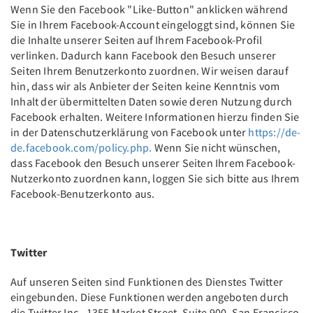
Wenn Sie den Facebook "Like-Button" anklicken während
Sie in Ihrem Facebook-Account eingeloggt sind, können Sie
die Inhalte unserer Seiten auf Ihrem Facebook-Profil
verlinken. Dadurch kann Facebook den Besuch unserer
Seiten Ihrem Benutzerkonto zuordnen. Wir weisen darauf
hin, dass wir als Anbieter der Seiten keine Kenntnis vom
Inhalt der übermittelten Daten sowie deren Nutzung durch
Facebook erhalten. Weitere Informationen hierzu finden Sie
in der Datenschutzerklärung von Facebook unter
https://de-
de.facebook.com/policy.php.
Wenn Sie nicht wünschen,
dass Facebook den Besuch unserer Seiten Ihrem Facebook-
Nutzerkonto zuordnen kann, loggen Sie sich bitte aus Ihrem
Facebook-Benutzerkonto aus.
Twitter
Auf unseren Seiten sind Funktionen des Dienstes Twitter
eingebunden. Diese Funktionen werden angeboten durch
die Twitter Inc., 1355 Market Street, Suite 900, San Francisco,