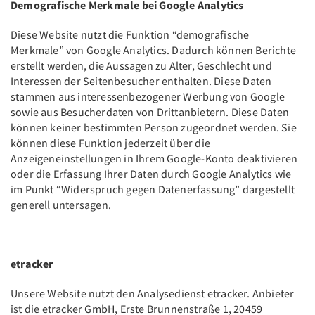
Demografische Merkmale bei Google Analytics
Diese Website nutzt die Funktion “demografische
Merkmale” von Google Analytics. Dadurch können Berichte
erstellt werden, die Aussagen zu Alter, Geschlecht und
Interessen der Seitenbesucher enthalten. Diese Daten
stammen aus interessenbezogener Werbung von Google
sowie aus Besucherdaten von Drittanbietern. Diese Daten
können keiner bestimmten Person zugeordnet werden. Sie
können diese Funktion jederzeit über die
Anzeigeneinstellungen in Ihrem Google-Konto deaktivieren
oder die Erfassung Ihrer Daten durch Google Analytics wie
im Punkt “Widerspruch gegen Datenerfassung” dargestellt
generell untersagen.
etracker
Unsere Website nutzt den Analysedienst etracker. Anbieter
ist die etracker GmbH, Erste Brunnenstraße 1, 20459