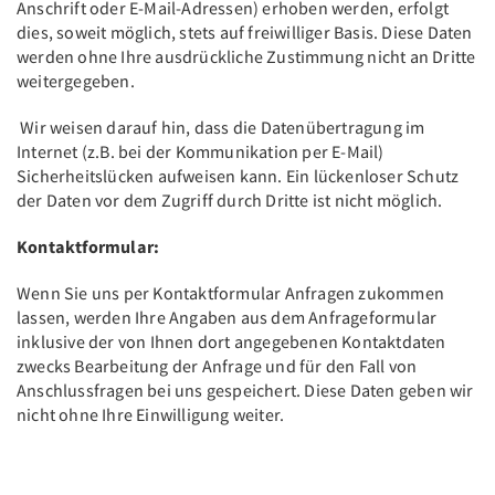
Anschrift oder E-Mail-Adressen) erhoben werden, erfolgt
dies, soweit möglich, stets auf freiwilliger Basis. Diese Daten
werden ohne Ihre ausdrückliche Zustimmung nicht an Dritte
weitergegeben.
Wir weisen darauf hin, dass die Datenübertragung im
Internet (z.B. bei der Kommunikation per E-Mail)
Sicherheitslücken aufweisen kann. Ein lückenloser Schutz
der Daten vor dem Zugriff durch Dritte ist nicht möglich.
Kontaktformular:
Wenn Sie uns per Kontaktformular Anfragen zukommen
lassen, werden Ihre Angaben aus dem Anfrageformular
inklusive der von Ihnen dort angegebenen Kontaktdaten
zwecks Bearbeitung der Anfrage und für den Fall von
Anschlussfragen bei uns gespeichert. Diese Daten geben wir
nicht ohne Ihre Einwilligung weiter.