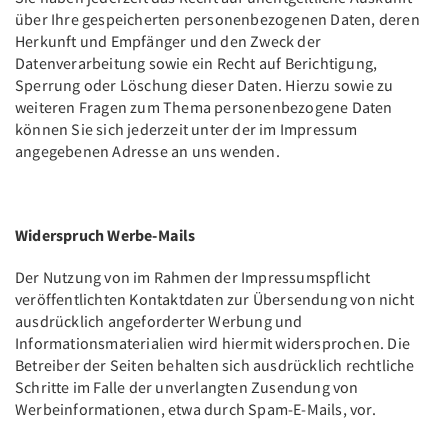
über Ihre gespeicherten personenbezogenen Daten, deren
Herkunft und Empfänger und den Zweck der
Datenverarbeitung sowie ein Recht auf Berichtigung,
Sperrung oder Löschung dieser Daten. Hierzu sowie zu
weiteren Fragen zum Thema personenbezogene Daten
können Sie sich jederzeit unter der im Impressum
angegebenen Adresse an uns wenden.
Widerspruch Werbe-Mails
Der Nutzung von im Rahmen der Impressumspflicht
veröffentlichten Kontaktdaten zur Übersendung von nicht
ausdrücklich angeforderter Werbung und
Informationsmaterialien wird hiermit widersprochen. Die
Betreiber der Seiten behalten sich ausdrücklich rechtliche
Schritte im Falle der unverlangten Zusendung von
Werbeinformationen, etwa durch Spam-E-Mails, vor.