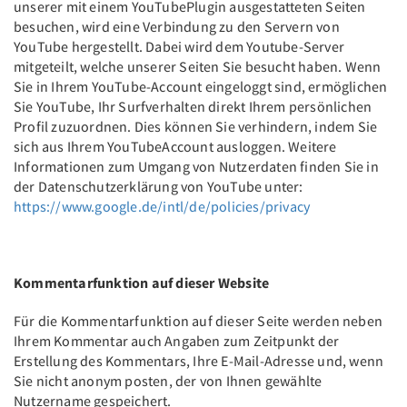
unserer mit einem YouTubePlugin ausgestatteten Seiten
besuchen, wird eine Verbindung zu den Servern von
YouTube hergestellt. Dabei wird dem Youtube-Server
mitgeteilt, welche unserer Seiten Sie besucht haben. Wenn
Sie in Ihrem YouTube-Account eingeloggt sind, ermöglichen
Sie YouTube, Ihr Surfverhalten direkt Ihrem persönlichen
Profil zuzuordnen. Dies können Sie verhindern, indem Sie
sich aus Ihrem YouTubeAccount ausloggen. Weitere
Informationen zum Umgang von Nutzerdaten finden Sie in
der Datenschutzerklärung von YouTube unter:
https://www.google.de/intl/de/policies/privacy
Kommentarfunktion auf dieser Website
Für die Kommentarfunktion auf dieser Seite werden neben
Ihrem Kommentar auch Angaben zum Zeitpunkt der
Erstellung des Kommentars, Ihre E-Mail-Adresse und, wenn
Sie nicht anonym posten, der von Ihnen gewählte
Nutzername gespeichert.