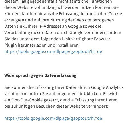
diesem Fall gegebenenfalls nicht sämtliche Funktionen
dieser Website vollumfänglich werden nutzen können. Sie
können darüber hinaus die Erfassung der durch den Cookie
erzeugten und auf Ihre Nutzung der Website bezogenen
Daten (inkl. Ihrer IP-Adresse) an Google sowie die
Verarbeitung dieser Daten durch Google verhindern, indem
Sie das unter dem folgenden Link verfügbare Browser-
Plugin herunterladen und installieren:
https://tools.google.com/dlpage/gaoptout?hl=de
Widerspruch gegen Datenerfassung
Sie können die Erfassung Ihrer Daten durch Google Analytics
verhindern, indem Sie auf folgenden Link klicken. Es wird
ein Opt-Out-Cookie gesetzt, der die Erfassung Ihrer Daten
bei zukünftigen Besuchen dieser Website verhindert:
https://tools.google.com/dlpage/gaoptout?hl=de