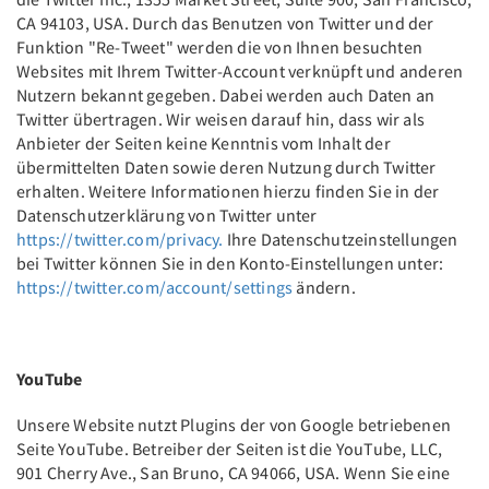
CA 94103, USA. Durch das Benutzen von Twitter und der
Funktion "Re-Tweet" werden die von Ihnen besuchten
Websites mit Ihrem Twitter-Account verknüpft und anderen
Nutzern bekannt gegeben. Dabei werden auch Daten an
Twitter übertragen. Wir weisen darauf hin, dass wir als
Anbieter der Seiten keine Kenntnis vom Inhalt der
übermittelten Daten sowie deren Nutzung durch Twitter
erhalten. Weitere Informationen hierzu finden Sie in der
Datenschutzerklärung von Twitter unter
https://twitter.com/privacy.
Ihre Datenschutzeinstellungen
bei Twitter können Sie in den Konto-Einstellungen unter:
https://twitter.com/account/settings
ändern.
YouTube
Unsere Website nutzt Plugins der von Google betriebenen
Seite YouTube. Betreiber der Seiten ist die YouTube, LLC,
901 Cherry Ave., San Bruno, CA 94066, USA. Wenn Sie eine