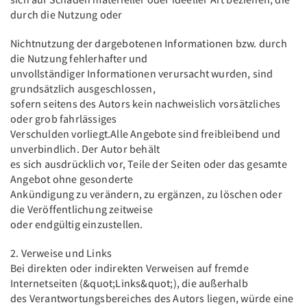
durch die Nutzung oder
Nichtnutzung der dargebotenen Informationen bzw. durch
die Nutzung fehlerhafter und
unvollständiger Informationen verursacht wurden, sind
grundsätzlich ausgeschlossen,
sofern seitens des Autors kein nachweislich vorsätzliches
oder grob fahrlässiges
Verschulden vorliegt.Alle Angebote sind freibleibend und
unverbindlich. Der Autor behält
es sich ausdrücklich vor, Teile der Seiten oder das gesamte
Angebot ohne gesonderte
Ankündigung zu verändern, zu ergänzen, zu löschen oder
die Veröffentlichung zeitweise
oder endgültig einzustellen.
2. Verweise und Links
Bei direkten oder indirekten Verweisen auf fremde
Internetseiten (&quot;Links&quot;), die außerhalb
des Verantwortungsbereiches des Autors liegen, würde eine