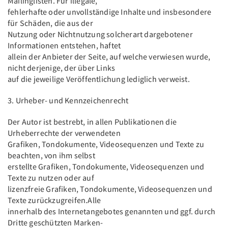
Mailinglisten. Für illegale,
fehlerhafte oder unvollständige Inhalte und insbesondere
für Schäden, die aus der
Nutzung oder Nichtnutzung solcherart dargebotener
Informationen entstehen, haftet
allein der Anbieter der Seite, auf welche verwiesen wurde,
nicht derjenige, der über Links
auf die jeweilige Veröffentlichung lediglich verweist.
3. Urheber- und Kennzeichenrecht
Der Autor ist bestrebt, in allen Publikationen die
Urheberrechte der verwendeten
Grafiken, Tondokumente, Videosequenzen und Texte zu
beachten, von ihm selbst
erstellte Grafiken, Tondokumente, Videosequenzen und
Texte zu nutzen oder auf
lizenzfreie Grafiken, Tondokumente, Videosequenzen und
Texte zurückzugreifen.Alle
innerhalb des Internetangebotes genannten und ggf. durch
Dritte geschützten Marken-