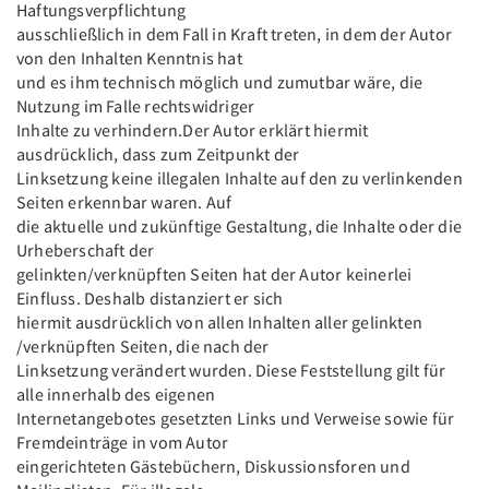
Haftungsverpflichtung
ausschließlich in dem Fall in Kraft treten, in dem der Autor
von den Inhalten Kenntnis hat
und es ihm technisch möglich und zumutbar wäre, die
Nutzung im Falle rechtswidriger
Inhalte zu verhindern.Der Autor erklärt hiermit
ausdrücklich, dass zum Zeitpunkt der
Linksetzung keine illegalen Inhalte auf den zu verlinkenden
Seiten erkennbar waren. Auf
die aktuelle und zukünftige Gestaltung, die Inhalte oder die
Urheberschaft der
gelinkten/verknüpften Seiten hat der Autor keinerlei
Einfluss. Deshalb distanziert er sich
hiermit ausdrücklich von allen Inhalten aller gelinkten
/verknüpften Seiten, die nach der
Linksetzung verändert wurden. Diese Feststellung gilt für
alle innerhalb des eigenen
Internetangebotes gesetzten Links und Verweise sowie für
Fremdeinträge in vom Autor
eingerichteten Gästebüchern, Diskussionsforen und