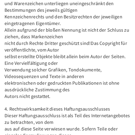
und Warenzeichen unterliegen uneingeschränkt den
Bestimmungen des jeweils gültigen
Kennzeichenrechts und den Besitzrechten der jeweiligen
eingetragenen Eigentümer.
Allein aufgrund der bloßen Nennung ist nicht der Schluss zu
ziehen, dass Markenzeichen
nicht durch Rechte Dritter geschützt sind!Das Copyright für
veröffentlichte, vom Autor
selbst erstellte Objekte bleibt allein beim Autor der Seiten.
Eine Vervielfältigung oder
Verwendung solcher Grafiken, Tondokumente,
Videosequenzen und Texte in anderen
elektronischen oder gedruckten Publikationen ist ohne
ausdrückliche Zustimmung des
Autors nicht gestattet.
4. Rechtswirksamkeit dieses Haftungsausschlusses
Dieser Haftungsausschluss ist als Teil des Internetangebotes
zu betrachten, von dem
aus auf diese Seite verwiesen wurde. Sofern Teile oder