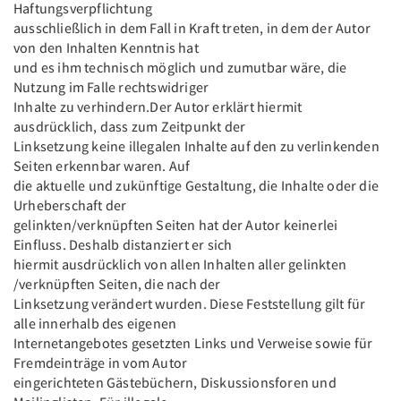
Haftungsverpflichtung
ausschließlich in dem Fall in Kraft treten, in dem der Autor
von den Inhalten Kenntnis hat
und es ihm technisch möglich und zumutbar wäre, die
Nutzung im Falle rechtswidriger
Inhalte zu verhindern.Der Autor erklärt hiermit
ausdrücklich, dass zum Zeitpunkt der
Linksetzung keine illegalen Inhalte auf den zu verlinkenden
Seiten erkennbar waren. Auf
die aktuelle und zukünftige Gestaltung, die Inhalte oder die
Urheberschaft der
gelinkten/verknüpften Seiten hat der Autor keinerlei
Einfluss. Deshalb distanziert er sich
hiermit ausdrücklich von allen Inhalten aller gelinkten
/verknüpften Seiten, die nach der
Linksetzung verändert wurden. Diese Feststellung gilt für
alle innerhalb des eigenen
Internetangebotes gesetzten Links und Verweise sowie für
Fremdeinträge in vom Autor
eingerichteten Gästebüchern, Diskussionsforen und