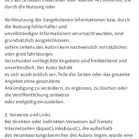
durch die Nutzung oder
Nichtnutzung der dargebotenen Informationen bzw. durch
die Nutzung fehlerhafter und
unvollständiger Informationen verursacht wurden, sind
grundsätzlich ausgeschlossen,
sofern seitens des Autors kein nachweislich vorsätzliches
oder grob fahrlässiges
Verschulden vorliegt.Alle Angebote sind freibleibend und
unverbindlich. Der Autor behält
es sich ausdrücklich vor, Teile der Seiten oder das gesamte
Angebot ohne gesonderte
Ankündigung zu verändern, zu ergänzen, zu löschen oder
die Veröffentlichung zeitweise
oder endgültig einzustellen.
2. Verweise und Links
Bei direkten oder indirekten Verweisen auf fremde
Internetseiten (&quot;Links&quot;), die außerhalb
des Verantwortungsbereiches des Autors liegen, würde eine