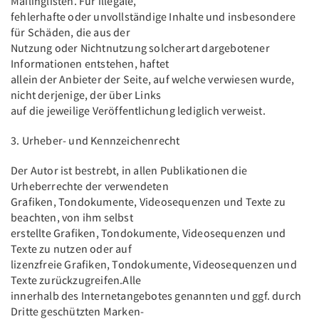
Mailinglisten. Für illegale,
fehlerhafte oder unvollständige Inhalte und insbesondere
für Schäden, die aus der
Nutzung oder Nichtnutzung solcherart dargebotener
Informationen entstehen, haftet
allein der Anbieter der Seite, auf welche verwiesen wurde,
nicht derjenige, der über Links
auf die jeweilige Veröffentlichung lediglich verweist.
3. Urheber- und Kennzeichenrecht
Der Autor ist bestrebt, in allen Publikationen die
Urheberrechte der verwendeten
Grafiken, Tondokumente, Videosequenzen und Texte zu
beachten, von ihm selbst
erstellte Grafiken, Tondokumente, Videosequenzen und
Texte zu nutzen oder auf
lizenzfreie Grafiken, Tondokumente, Videosequenzen und
Texte zurückzugreifen.Alle
innerhalb des Internetangebotes genannten und ggf. durch
Dritte geschützten Marken-