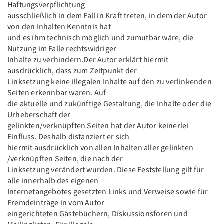
Haftungsverpflichtung
ausschließlich in dem Fall in Kraft treten, in dem der Autor
von den Inhalten Kenntnis hat
und es ihm technisch möglich und zumutbar wäre, die
Nutzung im Falle rechtswidriger
Inhalte zu verhindern.Der Autor erklärt hiermit
ausdrücklich, dass zum Zeitpunkt der
Linksetzung keine illegalen Inhalte auf den zu verlinkenden
Seiten erkennbar waren. Auf
die aktuelle und zukünftige Gestaltung, die Inhalte oder die
Urheberschaft der
gelinkten/verknüpften Seiten hat der Autor keinerlei
Einfluss. Deshalb distanziert er sich
hiermit ausdrücklich von allen Inhalten aller gelinkten
/verknüpften Seiten, die nach der
Linksetzung verändert wurden. Diese Feststellung gilt für
alle innerhalb des eigenen
Internetangebotes gesetzten Links und Verweise sowie für
Fremdeinträge in vom Autor
eingerichteten Gästebüchern, Diskussionsforen und