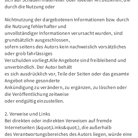
durch die Nutzung oder
Nichtnutzung der dargebotenen Informationen bzw. durch
die Nutzung fehlerhafter und
unvollständiger Informationen verursacht wurden, sind
grundsätzlich ausgeschlossen,
sofern seitens des Autors kein nachweislich vorsätzliches
oder grob fahrlässiges
Verschulden vorliegt.Alle Angebote sind freibleibend und
unverbindlich. Der Autor behält
es sich ausdrücklich vor, Teile der Seiten oder das gesamte
Angebot ohne gesonderte
Ankündigung zu verändern, zu ergänzen, zu löschen oder
die Veröffentlichung zeitweise
oder endgültig einzustellen.
2. Verweise und Links
Bei direkten oder indirekten Verweisen auf fremde
Internetseiten (&quot;Links&quot;), die außerhalb
des Verantwortungsbereiches des Autors liegen, würde eine