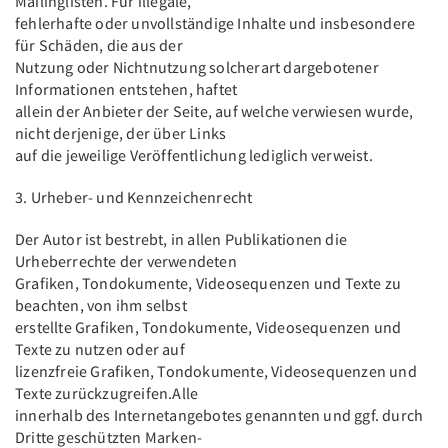
Mailinglisten. Für illegale,
fehlerhafte oder unvollständige Inhalte und insbesondere
für Schäden, die aus der
Nutzung oder Nichtnutzung solcherart dargebotener
Informationen entstehen, haftet
allein der Anbieter der Seite, auf welche verwiesen wurde,
nicht derjenige, der über Links
auf die jeweilige Veröffentlichung lediglich verweist.
3. Urheber- und Kennzeichenrecht
Der Autor ist bestrebt, in allen Publikationen die
Urheberrechte der verwendeten
Grafiken, Tondokumente, Videosequenzen und Texte zu
beachten, von ihm selbst
erstellte Grafiken, Tondokumente, Videosequenzen und
Texte zu nutzen oder auf
lizenzfreie Grafiken, Tondokumente, Videosequenzen und
Texte zurückzugreifen.Alle
innerhalb des Internetangebotes genannten und ggf. durch
Dritte geschützten Marken-