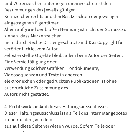
und Warenzeichen unterliegen uneingeschränkt den
Bestimmungen des jeweils gültigen
Kennzeichenrechts und den Besitzrechten der jeweiligen
eingetragenen Eigentümer.
Allein aufgrund der bloßen Nennung ist nicht der Schluss zu
ziehen, dass Markenzeichen
nicht durch Rechte Dritter geschützt sind!Das Copyright für
veröffentlichte, vom Autor
selbst erstellte Objekte bleibt allein beim Autor der Seiten.
Eine Vervielfältigung oder
Verwendung solcher Grafiken, Tondokumente,
Videosequenzen und Texte in anderen
elektronischen oder gedruckten Publikationen ist ohne
ausdrückliche Zustimmung des
Autors nicht gestattet.
4. Rechtswirksamkeit dieses Haftungsausschlusses
Dieser Haftungsausschluss ist als Teil des Internetangebotes
zu betrachten, von dem
aus auf diese Seite verwiesen wurde. Sofern Teile oder