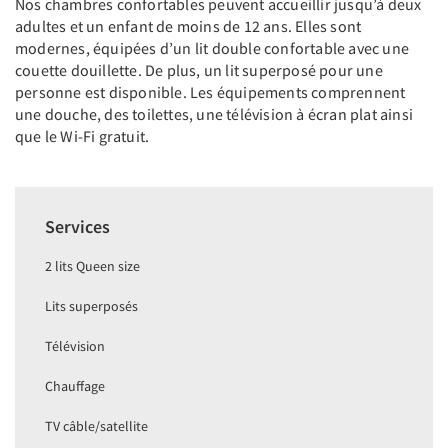
Nos chambres confortables peuvent accueillir jusqu’à deux
adultes et un enfant de moins de 12 ans. Elles sont
modernes, équipées d’un lit double confortable avec une
couette douillette. De plus, un lit superposé pour une
personne est disponible. Les équipements comprennent
une douche, des toilettes, une télévision à écran plat ainsi
que le Wi-Fi gratuit.
Services
2 lits Queen size
Lits superposés
Télévision
Chauffage
TV câble/satellite