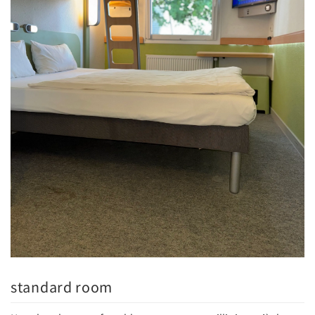
standard room