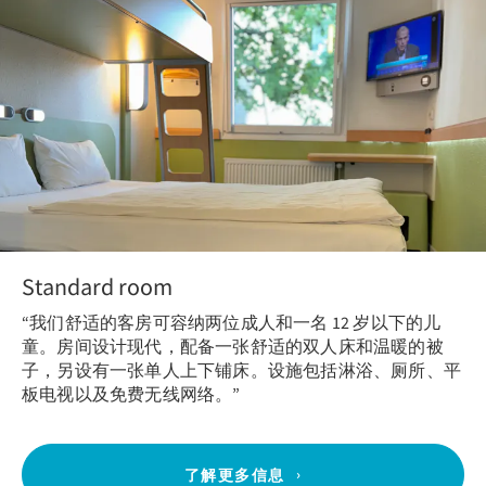
Standard room
“我们舒适的客房可容纳两位成人和一名 12 岁以下的儿
童。房间设计现代，配备一张舒适的双人床和温暖的被
子，另设有一张单人上下铺床。设施包括淋浴、厕所、平
板电视以及免费无线网络。”
了解更多信息