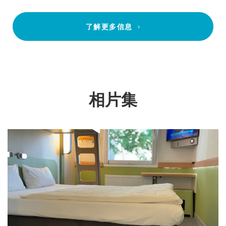
了解更多信息
相片集