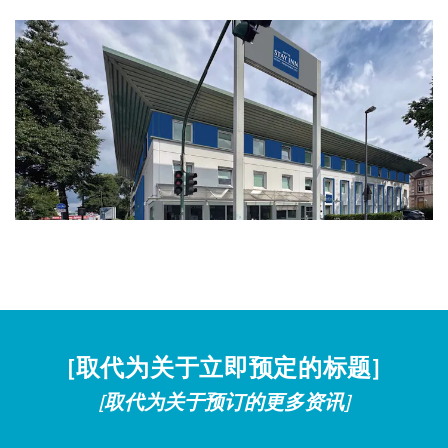
[取代为关于立即预定的标题]
[取代为关于预订的更多资讯]