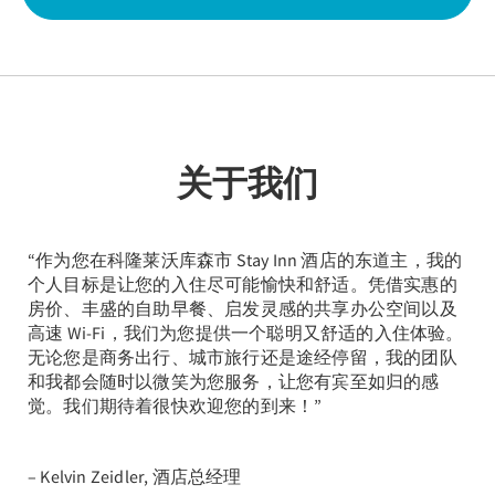
关于我们
“作为您在科隆莱沃库森市 Stay Inn 酒店的东道主，我的
个人目标是让您的入住尽可能愉快和舒适。凭借实惠的
房价、丰盛的自助早餐、启发灵感的共享办公空间以及
高速 Wi-Fi，我们为您提供一个聪明又舒适的入住体验。
无论您是商务出行、城市旅行还是途经停留，我的团队
和我都会随时以微笑为您服务，让您有宾至如归的感
觉。我们期待着很快欢迎您的到来！”
– Kelvin Zeidler, 酒店总经理