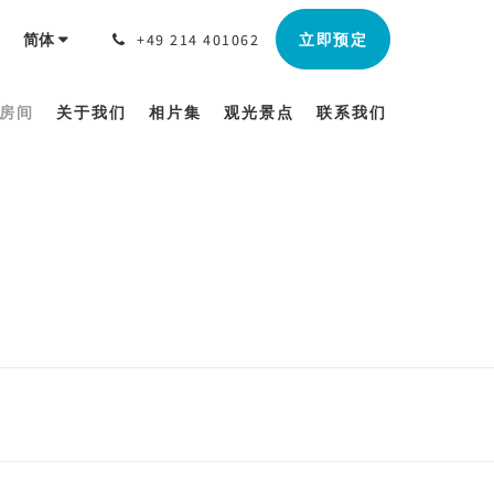
立即预定
简体
+49 214 401062
房间
关于我们
相片集
观光景点
联系我们