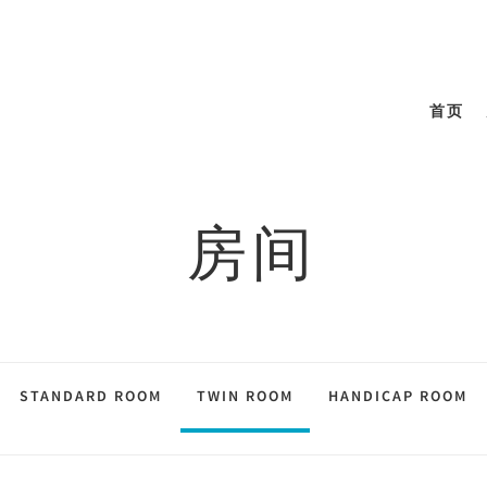
首页
房间
STANDARD ROOM
TWIN ROOM
HANDICAP ROOM